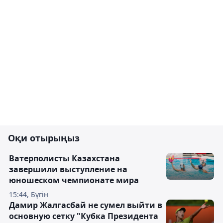
Оқи отырыңыз
Ватерполисты Казахстана
завершили выступление на
юношеском чемпионате мира
15:44, Бүгін
Дамир Жалгасбай не сумел выйти в
основную сетку "Кубка Президента