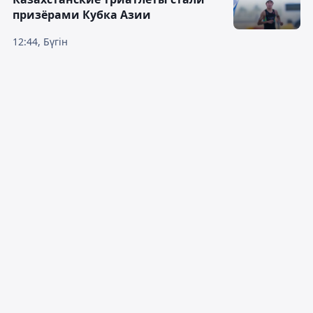
призёрами Кубка Азии
12:44, Бүгін