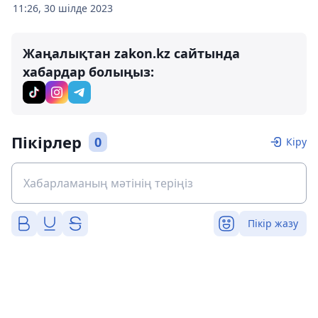
11:26, 30 шілде 2023
Жаңалықтан zakon.kz сайтында
хабардар болыңыз:
Пікірлер
0
Кіру
Пікір жазу