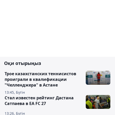
Оқи отырыңыз
Трое казахстанских теннисистов
проиграли в квалификации
"Челленджера" в Астане
13:45, Бүгін
Стал известен рейтинг Дастана
Сатпаева в EA FC 27
13:26, Бүгін