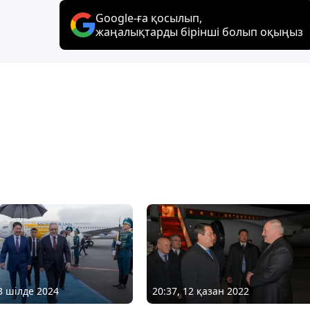
Google-ға қосылып,
жаңалықтарды бірінші болып оқыңыз
03 шілде 2024
20:37, 12 қазан 2022