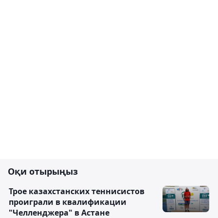
Оқи отырыңыз
Трое казахстанских теннисистов
проиграли в квалификации
"Челленджера" в Астане