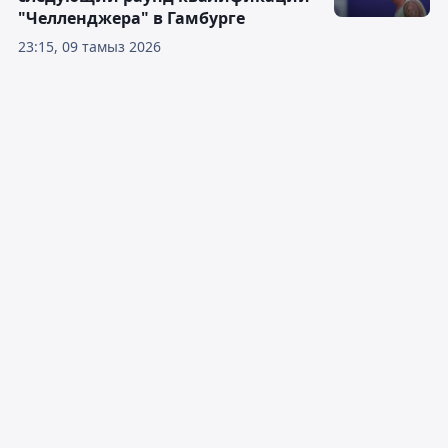
"Челленджера" в Гамбурге
23:15, 09 тамыз 2026