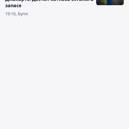
запасе
19:10, Бүгін