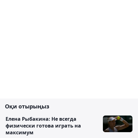
Оқи отырыңыз
Елена Рыбакина: Не всегда
физически готова играть на
максимум