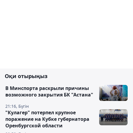
Оқи отырыңыз
В Минспорта раскрыли причины
возможного закрытия БК "Астана"
21:16, Бүгін
"Кулагер" потерпел крупное
поражение на Кубке губернатора
Оренбургской области