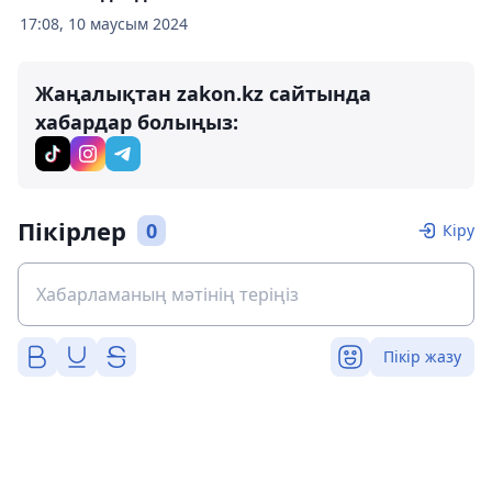
17:08, 10 маусым 2024
Жаңалықтан zakon.kz сайтында
хабардар болыңыз:
Пікірлер
0
Кіру
Пікір жазу