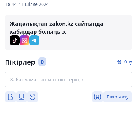
18:44, 11 шілде 2024
Жаңалықтан zakon.kz сайтында
хабардар болыңыз:
Пікірлер
0
Кіру
Пікір жазу