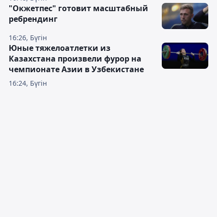
"Окжетпес" готовит масштабный
ребрендинг
16:26, Бүгін
Юные тяжелоатлетки из
Казахстана произвели фурор на
чемпионате Азии в Узбекистане
16:24, Бүгін