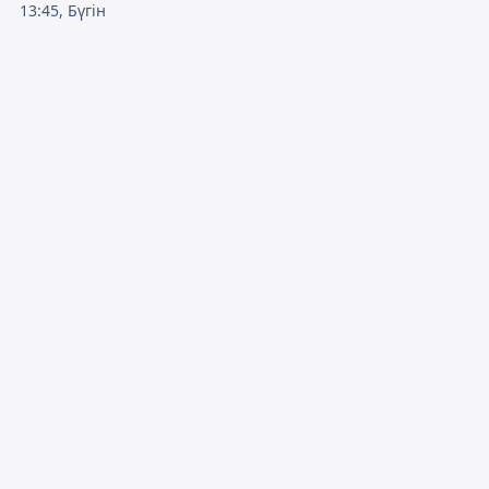
13:45, Бүгін