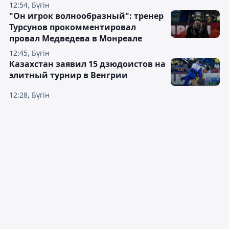
12:54, Бүгін
"Он игрок волнообразный": тренер
Турсунов прокомментировал
провал Медведева в Монреале
12:45, Бүгін
Казахстан заявил 15 дзюдоистов на
элитный турнир в Венгрии
12:28, Бүгін