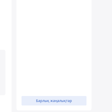
Барлық жаңалықтар