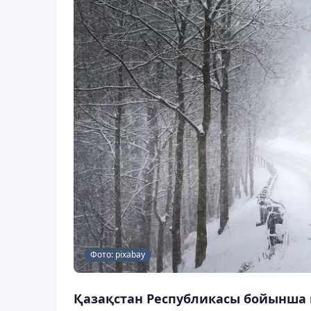
Фото: pixabay
Қазақстан Республикасы бойынша қ