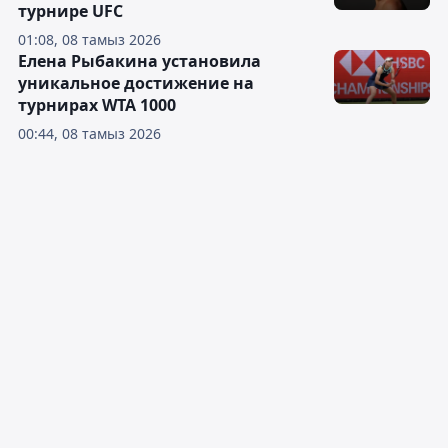
турнире UFC
01:08, 08 тамыз 2026
Елена Рыбакина установила
уникальное достижение на
турнирах WTA 1000
00:44, 08 тамыз 2026