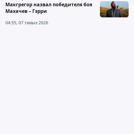
Макгрегор назвал победителя боя
Махачев – Гэрри
04:55, 07 тамыз 2026