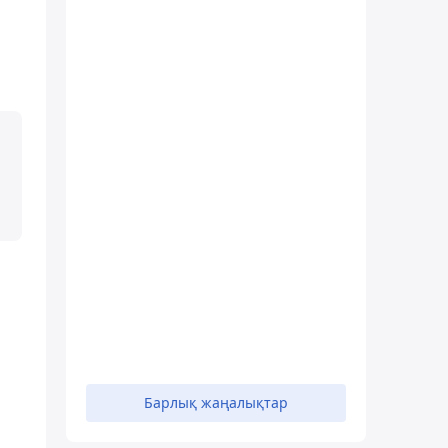
Барлық жаңалықтар