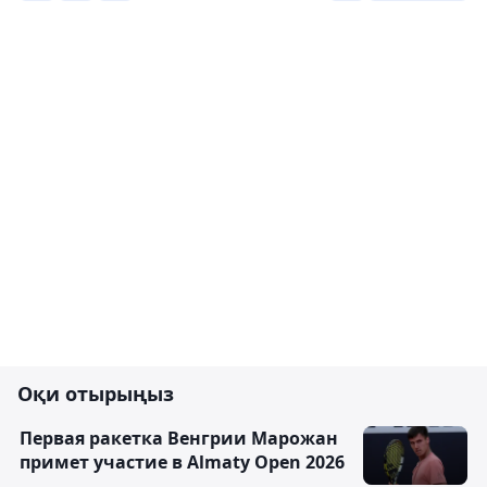
Оқи отырыңыз
Первая ракетка Венгрии Марожан
примет участие в Almaty Open 2026