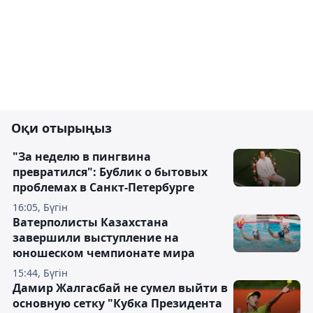
Оқи отырыңыз
"За неделю в пингвина
превратился": Бублик о бытовых
проблемах в Санкт-Петербурге
16:05, Бүгін
Ватерполисты Казахстана
завершили выступление на
юношеском чемпионате мира
15:44, Бүгін
Дамир Жалгасбай не сумел выйти в
основную сетку "Кубка Президента