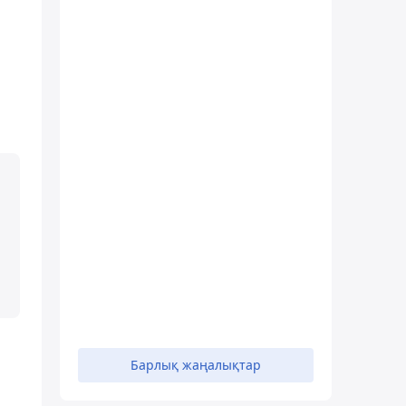
Барлық жаңалықтар