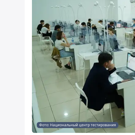
Фото: Национальный центр тестирования