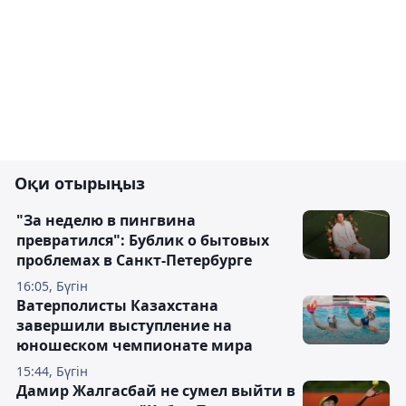
Оқи отырыңыз
"За неделю в пингвина
превратился": Бублик о бытовых
проблемах в Санкт-Петербурге
16:05, Бүгін
Ватерполисты Казахстана
завершили выступление на
юношеском чемпионате мира
15:44, Бүгін
Дамир Жалгасбай не сумел выйти в