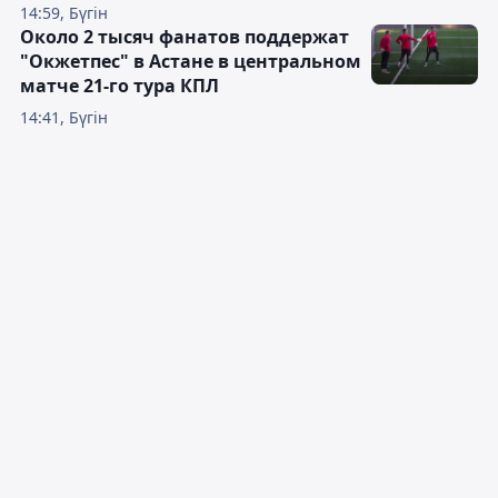
14:59, Бүгін
Около 2 тысяч фанатов поддержат
"Окжетпес" в Астане в центральном
матче 21-го тура КПЛ
14:41, Бүгін