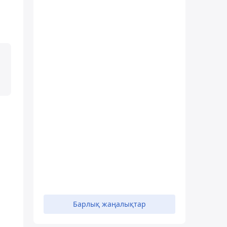
Барлық жаңалықтар