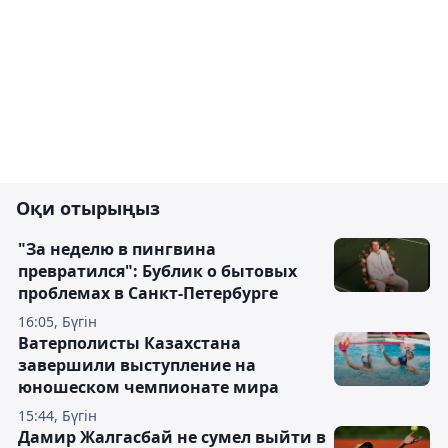
Оқи отырыңыз
"За неделю в пингвина
превратился": Бублик о бытовых
проблемах в Санкт-Петербурге
16:05, Бүгін
Ватерполисты Казахстана
завершили выступление на
юношеском чемпионате мира
15:44, Бүгін
Дамир Жалгасбай не сумел выйти в