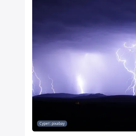
Сурет: pixabay