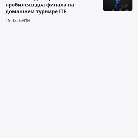
пробился в два финала на
домашнем турнире ITF
19:42, Бүгін