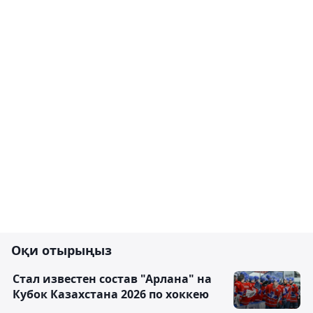
Оқи отырыңыз
Стал известен состав "Арлана" на
Кубок Казахстана 2026 по хоккею