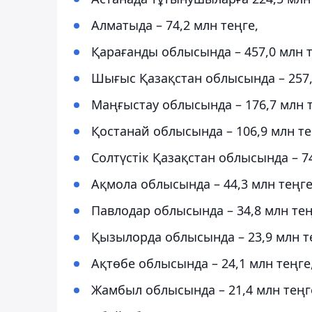
Алматыда – 74,2 млн теңге,
Қарағанды облысында – 457,0 млн т
Шығыс Қазақстан облысында – 257,
Маңғыстау облысында – 176,7 млн т
Қостанай облысында – 106,9 млн те
Солтүстік Қазақстан облысында – 74
Ақмола облысында – 44,3 млн теңге
Павлодар облысында – 34,8 млн тең
Қызылорда облысында – 23,9 млн т
Ақтөбе облысында – 24,1 млн теңге
Жамбыл облысында – 21,4 млн теңг