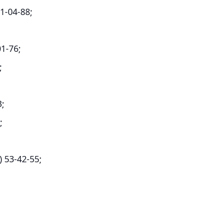
1-04-88;
1-76;
;
;
;
 53-42-55;