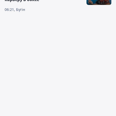
06:21, Бүгін