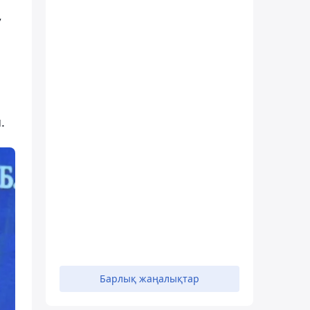
,
.
Барлық жаңалықтар