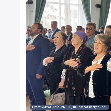
Сурет: Алматы облысының ішкі саясат басқармасы