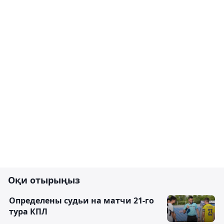
Оқи отырыңыз
Определены судьи на матчи 21-го
тура КПЛ