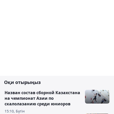
Оқи отырыңыз
Назван состав сборной Казахстана
на чемпионат Азии по
скалолазанию среди юниоров
15:10, Бүгін