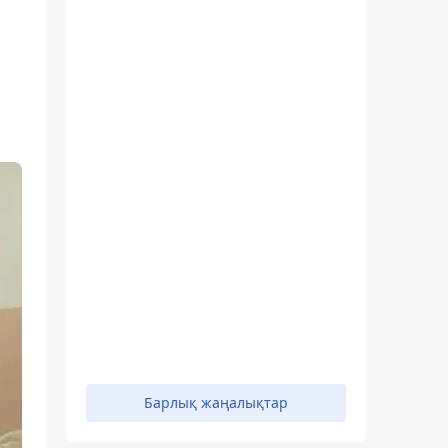
Барлық жаңалықтар