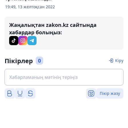
19:49, 13 желтоқсан 2022
Жаңалықтан zakon.kz сайтында
хабардар болыңыз:
Пікірлер
0
Кіру
Пікір жазу