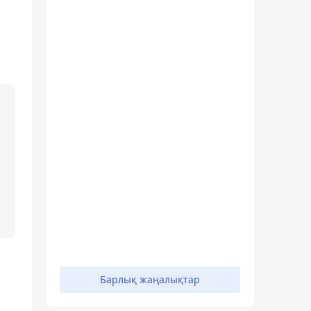
Барлық жаңалықтар