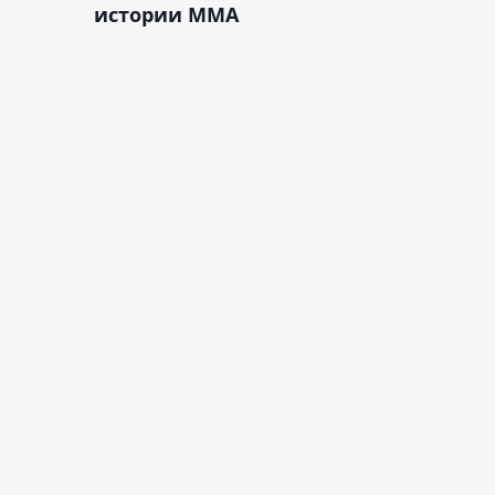
истории ММА