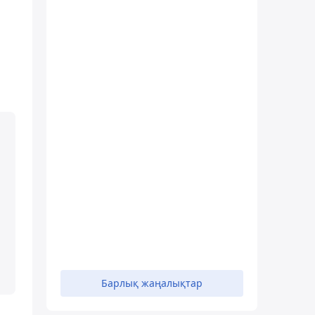
Барлық жаңалықтар