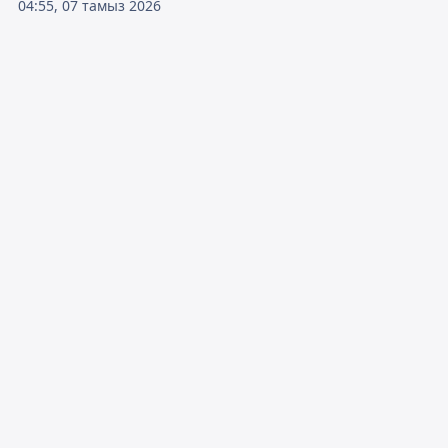
04:55, 07 тамыз 2026