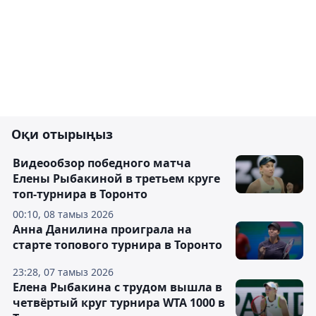
Оқи отырыңыз
Видеообзор победного матча
Елены Рыбакиной в третьем круге
топ-турнира в Торонто
00:10, 08 тамыз 2026
Анна Данилина проиграла на
старте топового турнира в Торонто
23:28, 07 тамыз 2026
Елена Рыбакина с трудом вышла в
четвёртый круг турнира WTA 1000 в