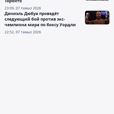
Торонто
23:09, 07 тамыз 2026
Даниэль Дюбуа проведёт
следующий бой против экс-
чемпиона мира по боксу Уордли
22:52, 07 тамыз 2026