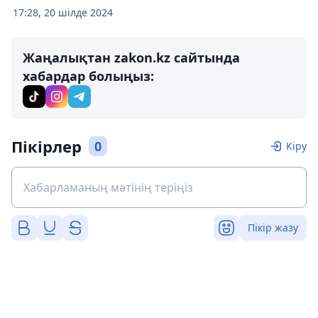
17:28, 20 шілде 2024
Жаңалықтан zakon.kz сайтында
хабардар болыңыз:
Пікірлер
0
Кіру
Пікір жазу