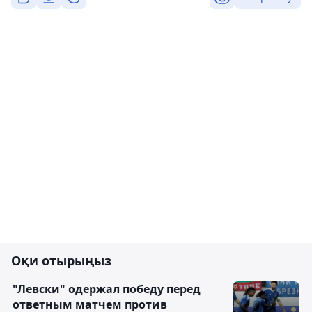
Оқи отырыңыз
"Левски" одержал победу перед
ответным матчем против