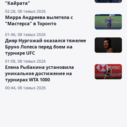
"Кайрата"
02:28, 08 тамыз 2026
Мирра Андреева вылетела с
"Мастерса" в Торонто
01:46, 08 тамыз 2026
Дияр Нургожай оказался тяжелее
Бруно Лопеса перед боем на
турнире UFC
01:08, 08 тамыз 2026
Елена Рыбакина установила
уникальное достижение на
турнирах WTA 1000
00:44, 08 тамыз 2026