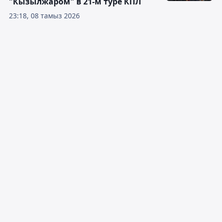
"Кызылжаром" в 21-м туре КПЛ
23:18, 08 тамыз 2026