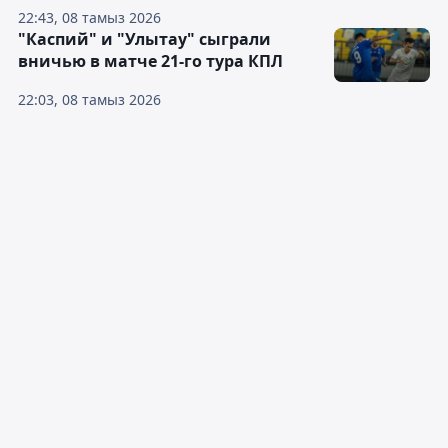
22:43, 08 тамыз 2026
"Каспий" и "Улытау" сыграли
вничью в матче 21-го тура КПЛ
22:03, 08 тамыз 2026