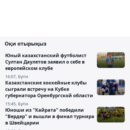
Оқи отырыңыз
Юный казахстанский футболист
Султан Даулетов заявил о себе в
европейском клубе
16:07, Бүгін
Казахстанские хоккейные клубы
сыграли встречу на Кубке
губернатора Оренбургской области
15:45, Бүгін
Юноши из "Кайрата" победили
"Вердер" и вышли в финал турнира
в Швейцарии