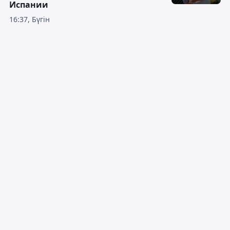
Испании
16:37, Бүгін