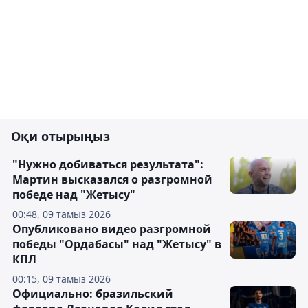
Оқи отырыңыз
"Нужно добиваться результата":
Мартин высказался о разгромной
победе над "Жетысу"
00:48, 09 тамыз 2026
Опубликовано видео разгромной
победы "Ордабасы" над "Жетысу" в
КПЛ
00:15, 09 тамыз 2026
Официально: бразильский