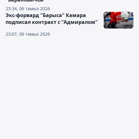
23:34, 06 тамыз 2026
Экс-форвард "Барыса" Камара
подписал контракт с "Адмиралом"
23:07, 06 тамыз 2026