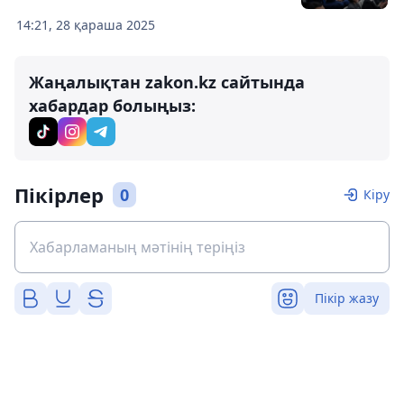
14:21, 28 қараша 2025
Жаңалықтан zakon.kz сайтында
хабардар болыңыз:
Пікірлер
0
Кіру
Пікір жазу