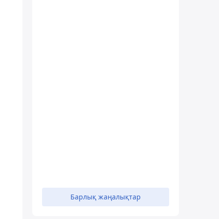
Барлық жаңалықтар