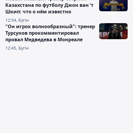
Казахстана по футболу Джон ван ’т
Шкип: что о нём известно
12:54, Бүгін
"Он игрок волнообразный": тренер
Турсунов прокомментировал
провал Медведева в Монреале
12:45, Бүгін