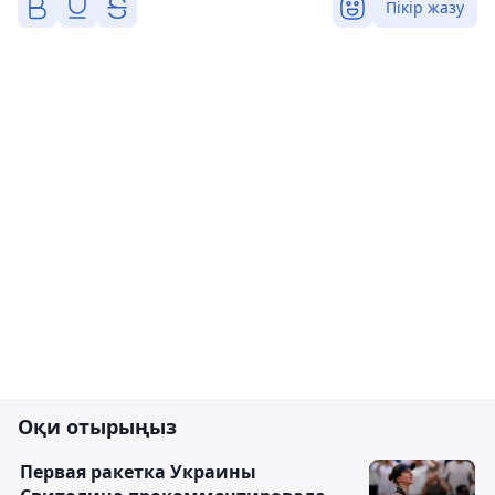
Пікір жазу
Оқи отырыңыз
Первая ракетка Украины