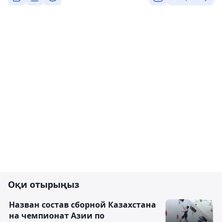
Оқи отырыңыз
Назван состав сборной Казахстана
на чемпионат Азии по